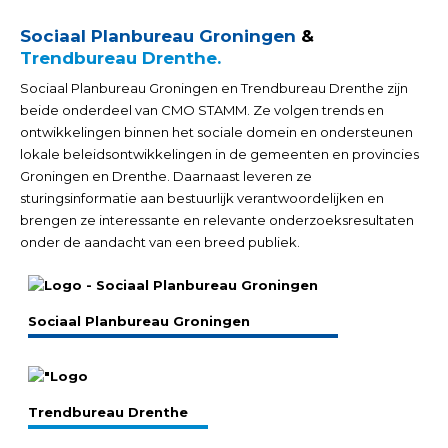
Sociaal Planbureau Groningen
&
Trendbureau Drenthe.
Sociaal Planbureau Groningen en Trendbureau Drenthe zijn
beide onderdeel van CMO STAMM. Ze volgen trends en
ontwikkelingen binnen het sociale domein en ondersteunen
lokale beleidsontwikkelingen in de gemeenten en provincies
Groningen en Drenthe. Daarnaast leveren ze
sturingsinformatie aan bestuurlijk verantwoordelijken en
brengen ze interessante en relevante onderzoeksresultaten
onder de aandacht van een breed publiek.
Sociaal Planbureau Groningen
Trendbureau Drenthe