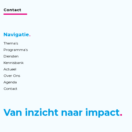
Contact
Navigatie
Thema’s
Programma’s
Diensten
Kennisbank
Actueel
Over Ons
Agenda
Contact
Van inzicht naar impact