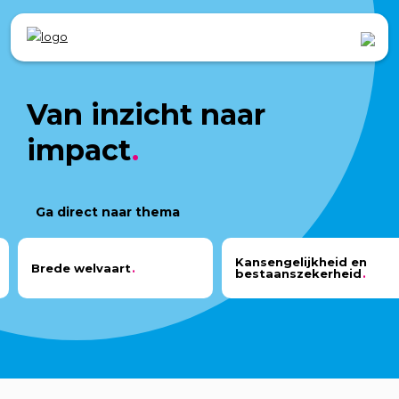
Van inzicht naar
impact
Ga direct naar thema
Kansengelijkheid en
Brede welvaart
bestaanszekerheid