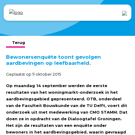
Terug
Bewonersenquête toont gevolgen
aardbevingen op leefbaarheid
Geplaatst op 11 oktober 2015
Op maandag 14 september werden de eerste
resultaten van het woningmarkt-onderzoek in het
aardbevingsgebied gepresenteerd. OTB, onderdeel
van de Faculteit Bouwkunde van de TU Delft, voert dit
onderzoek uit met medewerking van CMO STAMM. Dat
doen ze in opdracht van de Dialoogtafel Groningen.
Het zijn de resultaten van een enquête onder
bewoners in het aardbevingsgebied, waarin gevraagd