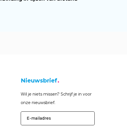
Nieuwsbrief
Wil je niets missen? Schrijf je in voor
onze nieuwsbrief.