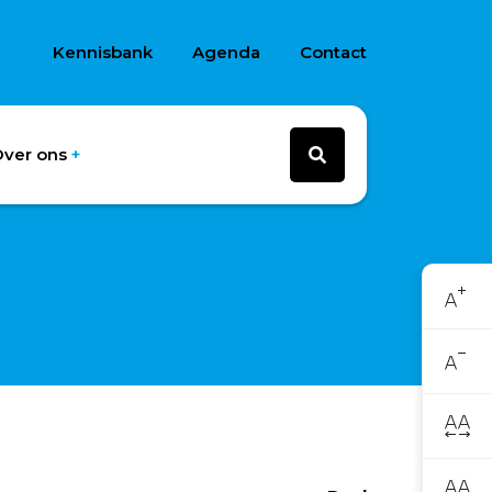
Kennisbank
Agenda
Contact
ver ons