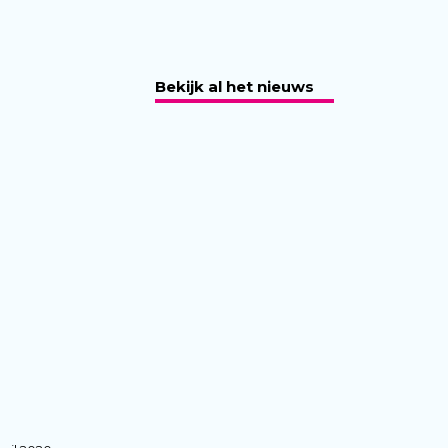
Bekijk al het nieuws