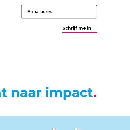
Schrijf me in
ht naar impact