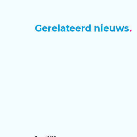
Gerelateerd nieuws