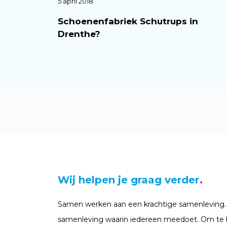
5 april 2018
Schoenenfabriek Schutrups in
Drenthe?
Wij helpen je graag verder
Samen werken aan een krachtige samenleving.
samenleving waarin iedereen meedoet. Om te 