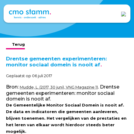
Terug
Drentse gemeenten experimenteren:
monitor sociaal domein is nooit af
Geplaatst op 06 juli 2017
Bron:
. Drentse
Mudde, L. (2017, 30 juni), VNG Magazine 11
gemeenten experimenteren: monitor sociaal
domein is nooit af.
De Gemeentelijke Monitor Sociaal Domein is nooit af.
De data en indicatoren die gemeenten aanleveren,
blijven toenemen. Het vergelijken van de prestaties en
het leren van elkaar wordt hierdoor steeds beter
mogelijk.