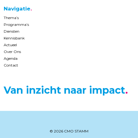
Navigatie
Thema’s
Programma’s
Diensten
Kennisbank
Actueel
Over Ons
Agenda
Contact
Van inzicht naar impact
© 2026 CMO STAMM