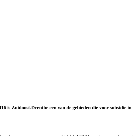
6 is Zuidoost-Drenthe een van de gebieden die voor subsidie in