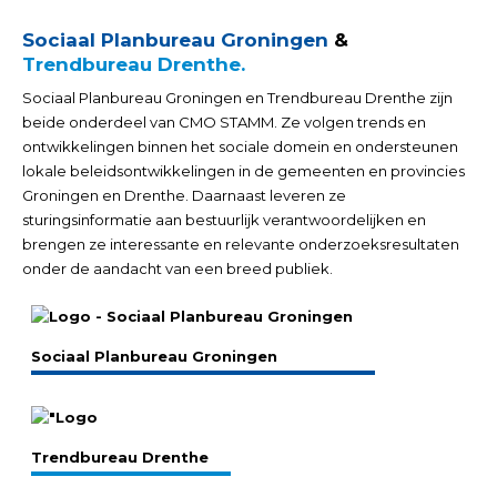
Sociaal Planbureau Groningen
&
Trendbureau Drenthe.
Sociaal Planbureau Groningen en Trendbureau Drenthe zijn
beide onderdeel van CMO STAMM. Ze volgen trends en
ontwikkelingen binnen het sociale domein en ondersteunen
lokale beleidsontwikkelingen in de gemeenten en provincies
Groningen en Drenthe. Daarnaast leveren ze
sturingsinformatie aan bestuurlijk verantwoordelijken en
brengen ze interessante en relevante onderzoeksresultaten
onder de aandacht van een breed publiek.
Sociaal Planbureau Groningen
Trendbureau Drenthe