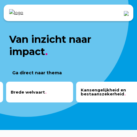
Van inzicht naar
impact
Ga direct naar thema
Kansengelijkheid en
Brede welvaart
bestaanszekerheid