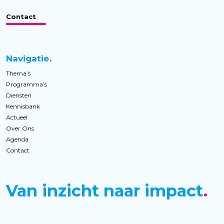
Contact
Navigatie
Thema’s
Programma’s
Diensten
Kennisbank
Actueel
Over Ons
Agenda
Contact
Van inzicht naar impact