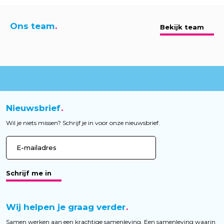
Ons team
Bekijk team
Nieuwsbrief
Wil je niets missen? Schrijf je in voor onze nieuwsbrief.
Schrijf me in
Wij helpen je graag verder
Samen werken aan een krachtige samenleving. Een samenleving waarin