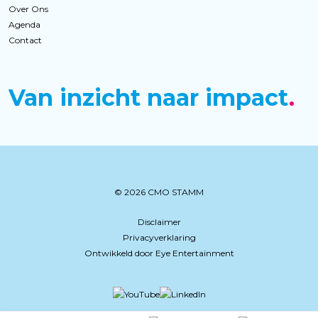
Over Ons
Agenda
Contact
Van inzicht naar impact
© 2026 CMO STAMM
Disclaimer
Privacyverklaring
Ontwikkeld door Eye Entertainment