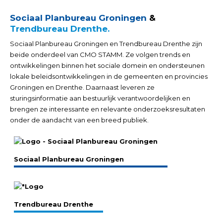
Sociaal Planbureau Groningen
&
Trendbureau Drenthe.
Sociaal Planbureau Groningen en Trendbureau Drenthe zijn
beide onderdeel van CMO STAMM. Ze volgen trends en
ontwikkelingen binnen het sociale domein en ondersteunen
lokale beleidsontwikkelingen in de gemeenten en provincies
Groningen en Drenthe. Daarnaast leveren ze
sturingsinformatie aan bestuurlijk verantwoordelijken en
brengen ze interessante en relevante onderzoeksresultaten
onder de aandacht van een breed publiek.
Sociaal Planbureau Groningen
Trendbureau Drenthe