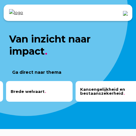
Van inzicht naar
impact
Ga direct naar thema
Kansengelijkheid en
Brede welvaart
bestaanszekerheid