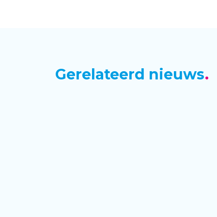
Gerelateerd nieuws