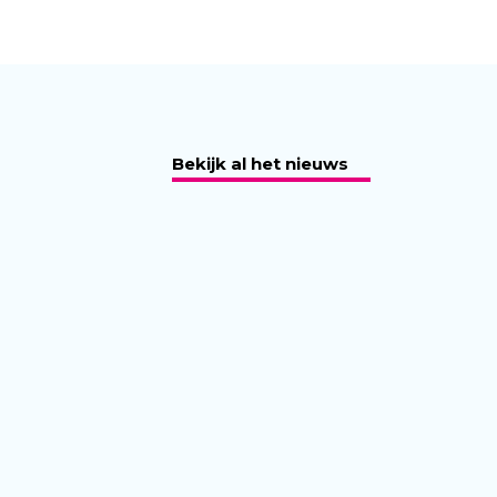
Bekijk al het nieuws