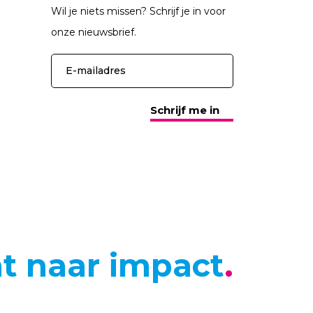
Wil je niets missen? Schrijf je in voor
onze nieuwsbrief.
Schrijf me in
ht naar impact