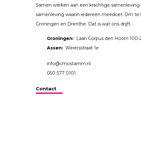
Samen werken aan een krachtige samenleving.
samenleving waarin iedereen meedoet. Om te 
Groningen en Drenthe. Dat is wat ons drijft.
Groningen:
Laan Corpus den Hoorn 100-
Assen:
Weiersstraat 1e
info@cmostamm.nl
050 577 0101
Contact