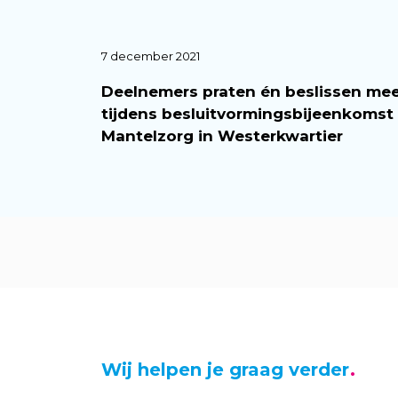
7 december 2021
Deelnemers praten én beslissen me
tijdens besluitvormingsbijeenkomst
Mantelzorg in Westerkwartier
Wij helpen je graag verder