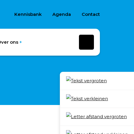
Kennisbank
Agenda
Contact
ver ons