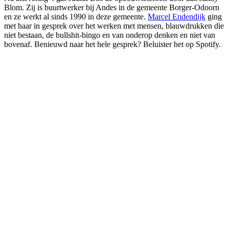
Blom. Zij is buurtwerker bij Andes in de gemeente Borger-Odoorn
en ze werkt al sinds 1990 in deze gemeente.
Marcel Endendijk
ging
met haar in gesprek over het werken met mensen, blauwdrukken die
niet bestaan, de bullshit-bingo en van onderop denken en niet van
bovenaf. Benieuwd naar het hele gesprek? Beluister het op Spotify.