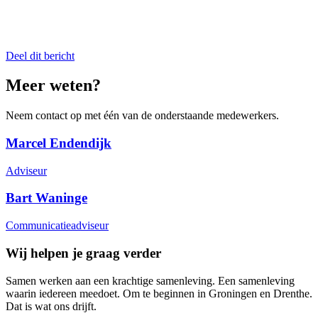
Deel dit bericht
Meer weten?
Neem contact op met één van de onderstaande medewerkers.
Marcel Endendijk
Adviseur
Bart Waninge
Communicatieadviseur
Wij helpen je graag verder
Samen werken aan een krachtige samenleving. Een samenleving
waarin iedereen meedoet. Om te beginnen in Groningen en Drenthe.
Dat is wat ons drijft.