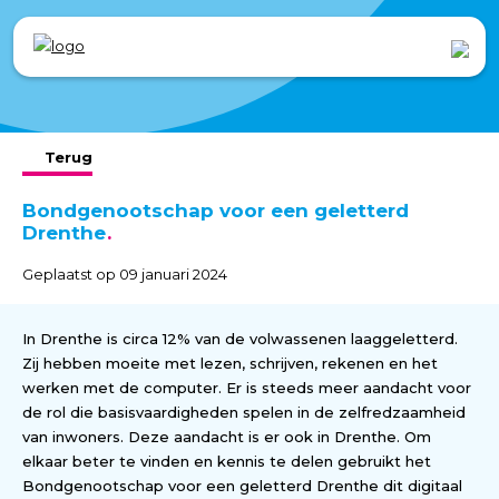
Terug
Bondgenootschap voor een geletterd
Drenthe
Geplaatst op 09 januari 2024
In Drenthe is circa 12% van de volwassenen laaggeletterd.
Zij hebben moeite met lezen, schrijven, rekenen en het
werken met de computer. Er is steeds meer aandacht voor
de rol die basisvaardigheden spelen in de zelfredzaamheid
van inwoners. Deze aandacht is er ook in Drenthe. Om
elkaar beter te vinden en kennis te delen gebruikt het
Bondgenootschap voor een geletterd Drenthe dit digitaal