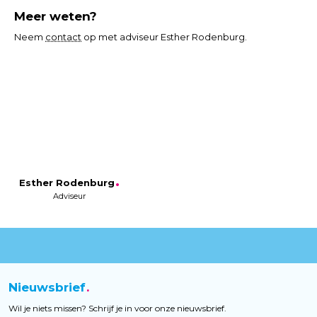
Meer weten?
Neem
contact
op met adviseur Esther Rodenburg.
Esther Rodenburg
Adviseur
Nieuwsbrief
Wil je niets missen? Schrijf je in voor onze nieuwsbrief.