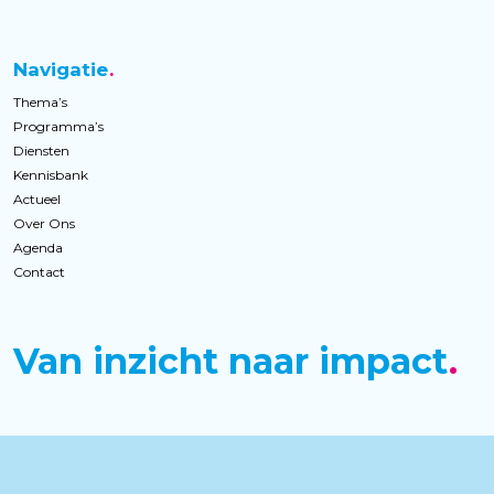
Navigatie
Thema’s
Programma’s
Diensten
Kennisbank
Actueel
Over Ons
Agenda
Contact
Van inzicht naar impact