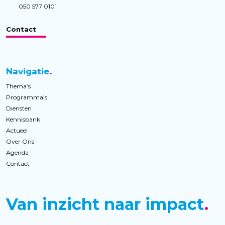
050 577 0101
Contact
Navigatie
Thema’s
Programma’s
Diensten
Kennisbank
Actueel
Over Ons
Agenda
Contact
Van inzicht naar impact