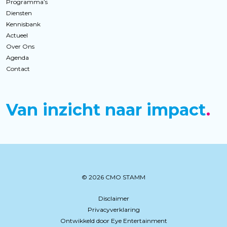
Programma’s
Diensten
Kennisbank
Actueel
Over Ons
Agenda
Contact
Van inzicht naar impact
© 2026 CMO STAMM
Disclaimer
Privacyverklaring
Ontwikkeld door Eye Entertainment