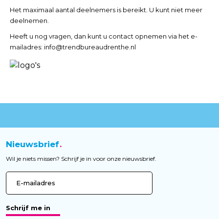
Het maximaal aantal deelnemers is bereikt. U kunt niet meer
deelnemen.
Heeft u nog vragen, dan kunt u contact opnemen via het e-
mailadres: info@trendbureaudrenthe.nl
Nieuwsbrief
Wil je niets missen? Schrijf je in voor onze nieuwsbrief.
Schrijf me in