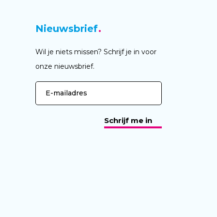
Nieuwsbrief
Wil je niets missen? Schrijf je in voor
onze nieuwsbrief.
Schrijf me in