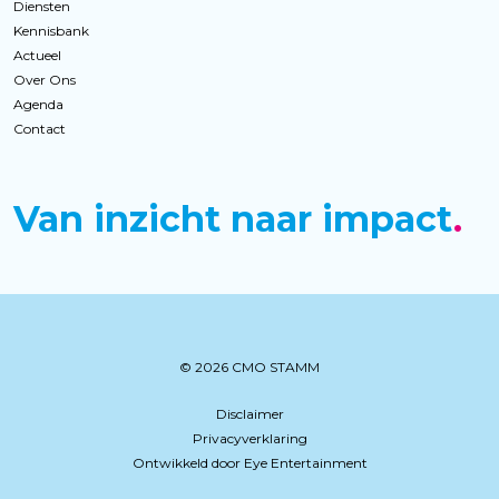
Diensten
Kennisbank
Actueel
Over Ons
Agenda
Contact
Van inzicht naar impact
© 2026 CMO STAMM
Disclaimer
Privacyverklaring
Ontwikkeld door Eye Entertainment