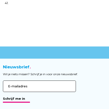
41.
Nieuwsbrief
Wil je niets missen? Schrijf je in voor onze nieuwsbrief.
Schrijf me in