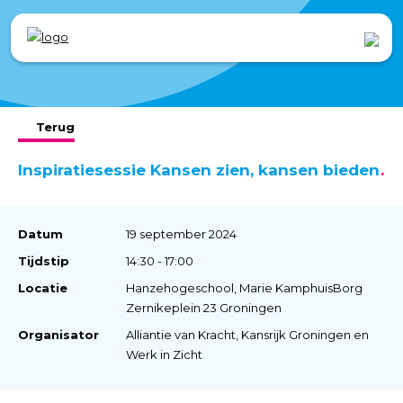
Terug
Inspiratiesessie Kansen zien, kansen bieden
Datum
19 september 2024
Tijdstip
14:30 - 17:00
Locatie
Hanzehogeschool, Marie KamphuisBorg
Zernikeplein 23 Groningen
Organisator
Alliantie van Kracht, Kansrijk Groningen en
Werk in Zicht