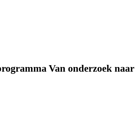
e programma Van onderzoek naar