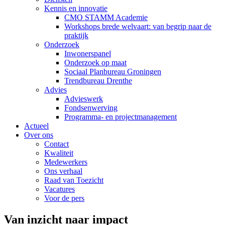
Kennis en innovatie
CMO STAMM Academie
Workshops brede welvaart: van begrip naar de
praktijk
Onderzoek
Inwonerspanel
Onderzoek op maat
Sociaal Planbureau Groningen
Trendbureau Drenthe
Advies
Advieswerk
Fondsenwerving
Programma- en projectmanagement
Actueel
Over ons
Contact
Kwaliteit
Medewerkers
Ons verhaal
Raad van Toezicht
Vacatures
Voor de pers
Van inzicht naar impact