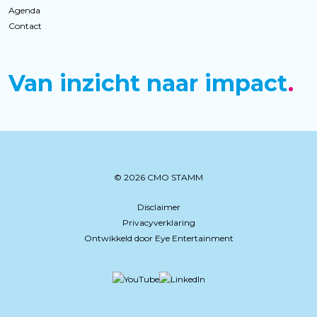
Agenda
Contact
Van inzicht naar impact
© 2026 CMO STAMM
Disclaimer
Privacyverklaring
Ontwikkeld door Eye Entertainment