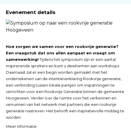
Evenement details
Hoe zorgen we samen voor een rookvrije generatie?
Een vraagstuk dat ons allen aangaat en vraagt om
samenwerking!
Tijdens het symposium zijn er een aantal
inspirerende sprekers en kunt u deelnemen aan workshops.
Daarnaast zal er een begin worden gemaakt met het
ondertekenen van de intentieverklaring Rookvrije generatie,
een verbinding tussen lokale partijen om inspanningen te
verrichten voor een Rookvrije Generatie binnen de gemeente
Hoogeveen. Verder is er de ruimte voor het verkennen en
verruimen van het netwerk met partners die een rookvrije
generatie nastreven. Het belooft een inspiratievolle middag te
worden.
Meer informatie: