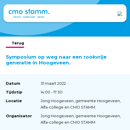
Terug
Symposium op weg naar een rookvrije
generatie in Hoogeveen
Datum
31 maart 2022
Tijdstip
14:00 - 17:30
Locatie
Jong Hoogeveen, gemeente Hoogeveen,
Alfa-college en CMO STAMM
Organisator
Jong Hoogeveen, gemeente Hoogeveen,
Alfa-college en CMO STAMM