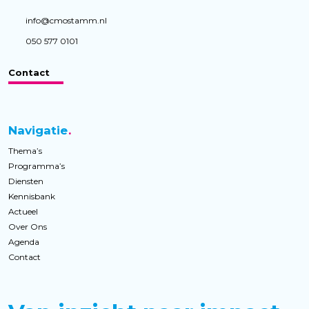
info@cmostamm.nl
050 577 0101
Contact
Navigatie
Thema’s
Programma’s
Diensten
Kennisbank
Actueel
Over Ons
Agenda
Contact