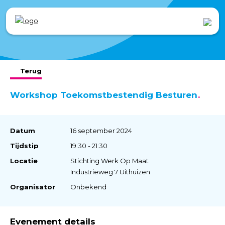
Terug
Workshop Toekomstbestendig Besturen
Datum
16 september 2024
Tijdstip
19:30 - 21:30
Locatie
Stichting Werk Op Maat
Industrieweg 7 Uithuizen
Organisator
Onbekend
Evenement details