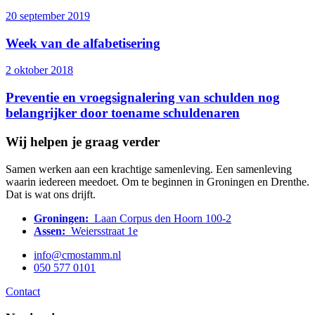
20 september 2019
Week van de alfabetisering
2 oktober 2018
Preventie en vroegsignalering van schulden nog
belangrijker door toename schuldenaren
Wij helpen je graag verder
Samen werken aan een krachtige samenleving. Een samenleving
waarin iedereen meedoet. Om te beginnen in Groningen en Drenthe.
Dat is wat ons drijft.
Groningen:
Laan Corpus den Hoorn 100-2
Assen:
Weiersstraat 1e
info@cmostamm.nl
050 577 0101
Contact