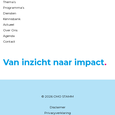
Thema’s
Programma’s
Diensten
Kennisbank
Actueel
Over Ons
Agenda
Contact
Van inzicht naar impact
© 2026 CMO STAMM
Disclaimer
Privacyverklaring