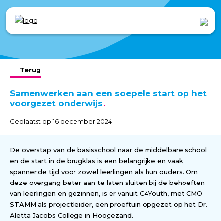
Terug
Samenwerken aan een soepele start op het
voorgezet onderwijs
Geplaatst op 16 december 2024
De overstap van de basisschool naar de middelbare school
en de start in de brugklas is een belangrijke en vaak
spannende tijd voor zowel leerlingen als hun ouders. Om
deze overgang beter aan te laten sluiten bij de behoeften
van leerlingen en gezinnen, is er vanuit C4Youth, met CMO
STAMM als projectleider, een proeftuin opgezet op het Dr.
Aletta Jacobs College in Hoogezand.