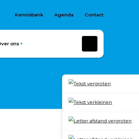
Kennisbank
Agenda
Contact
ver ons