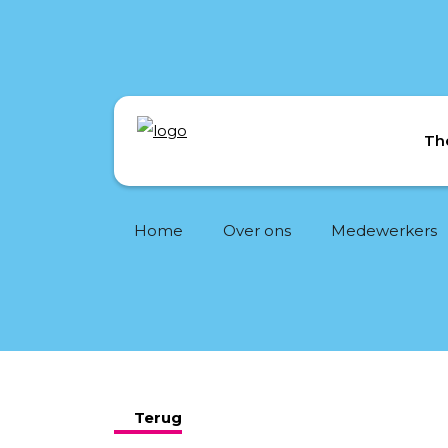
Th
Home
Over ons
Medewerkers
Terug