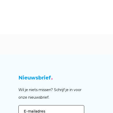
Nieuwsbrief
Wil je niets missen? Schrijf je in voor
onze nieuwsbrief.