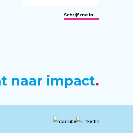
Schrijf me in
ht naar impact