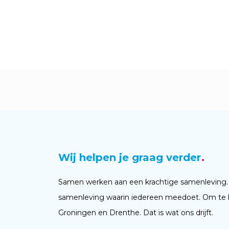
Wij helpen je graag verder
Samen werken aan een krachtige samenleving.
samenleving waarin iedereen meedoet. Om te 
Groningen en Drenthe. Dat is wat ons drijft.