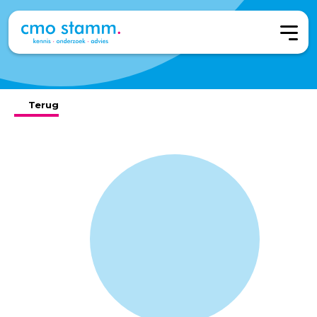
Terug