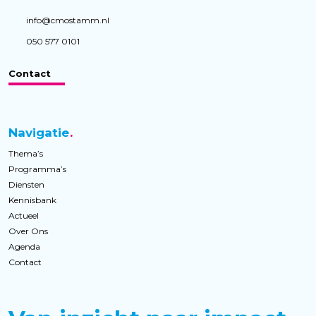
info@cmostamm.nl
050 577 0101
Contact
Navigatie
Thema’s
Programma’s
Diensten
Kennisbank
Actueel
Over Ons
Agenda
Contact