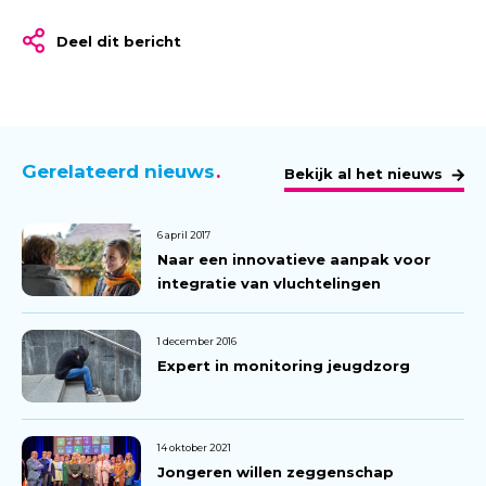
Deel dit bericht
Gerelateerd nieuws
Bekijk al het nieuws
6 april 2017
Naar een innovatieve aanpak voor
integratie van vluchtelingen
1 december 2016
Expert in monitoring jeugdzorg
14 oktober 2021
Jongeren willen zeggenschap