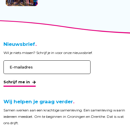
Nieuwsbrief
Wil je niets missen? Schrijf je in voor onze nieuwsbrief.
Schrijf me in
Wij helpen je graag verder
Samen werken aan een krachtige samenleving. Een samenleving waarin
iedereen meedoet. Om te beginnen in Groningen en Drenthe. Dat is wat
ons drijft.