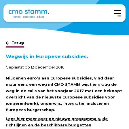
Terug
Wegwijs in Europese subsidies
Geplaatst op 12 december 2016
Miljoenen euro’s aan Europese subsidies, vind daar
maar eens een weg in! CMO STAMM wijst je graag de
weg in de calls van het voorjaar 2017 met een beknopt
overzicht van de nieuwste Europese subsidies voor
jongeren(werk), onderwijs, integratie, inclusie en
Europees burgerschap.
Lees hier meer over de nieuwe programma’s, de
richtlijnen en de beschikbare budgetten