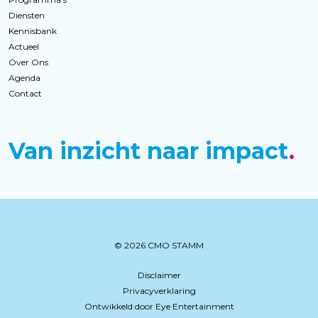
Diensten
Kennisbank
Actueel
Over Ons
Agenda
Contact
Van inzicht naar impact
© 2026 CMO STAMM
Disclaimer
Privacyverklaring
Ontwikkeld door Eye Entertainment