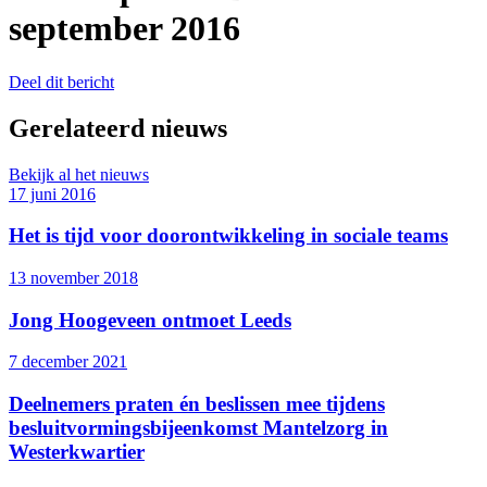
september 2016
Deel dit bericht
Gerelateerd nieuws
Bekijk al het nieuws
17 juni 2016
Het is tijd voor doorontwikkeling in sociale teams
13 november 2018
Jong Hoogeveen ontmoet Leeds
7 december 2021
Deelnemers praten én beslissen mee tijdens
besluitvormingsbijeenkomst Mantelzorg in
Westerkwartier