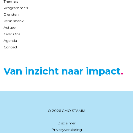
Thema’s
Programma’s
Diensten
Kennisbank
Actueel
Over Ons
Agenda
Contact
Van inzicht naar impact
© 2026 CMO STAMM
Disclaimer
Privacyverklaring