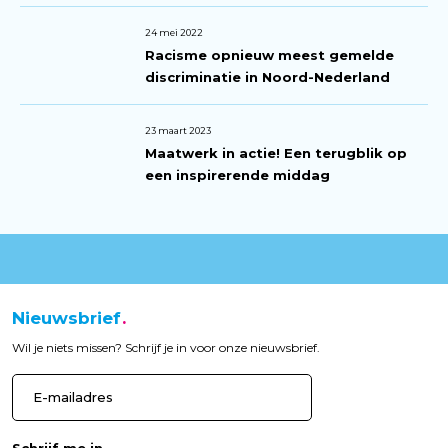
24 mei 2022
Racisme opnieuw meest gemelde
discriminatie in Noord-Nederland
23 maart 2023
Maatwerk in actie! Een terugblik op
een inspirerende middag
Nieuwsbrief
Wil je niets missen? Schrijf je in voor onze nieuwsbrief.