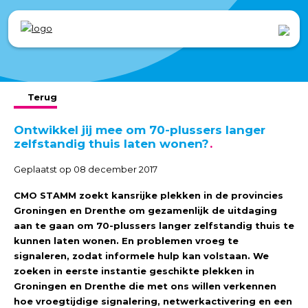
Terug
Ontwikkel jij mee om 70-plussers langer
zelfstandig thuis laten wonen?
Geplaatst op 08 december 2017
CMO STAMM zoekt kansrijke plekken in de provincies
Groningen en Drenthe om gezamenlijk de uitdaging
aan te gaan om 70-plussers langer zelfstandig thuis te
kunnen laten wonen. En problemen vroeg te
signaleren, zodat informele hulp kan volstaan. We
zoeken in eerste instantie geschikte plekken in
Groningen en Drenthe die met ons willen verkennen
hoe vroegtijdige signalering, netwerkactivering en een