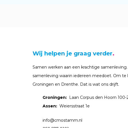
Wij helpen je graag verder
Samen werken aan een krachtige samenleving.
samenleving waarin iedereen meedoet. Om te 
Groningen en Drenthe. Dat is wat ons drijft.
Groningen:
Laan Corpus den Hoorn 100-
Assen:
Weiersstraat 1e
info@cmostamm.nl