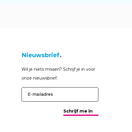
Nieuwsbrief
Wil je niets missen? Schrijf je in voor
onze nieuwsbrief.
Schrijf me in