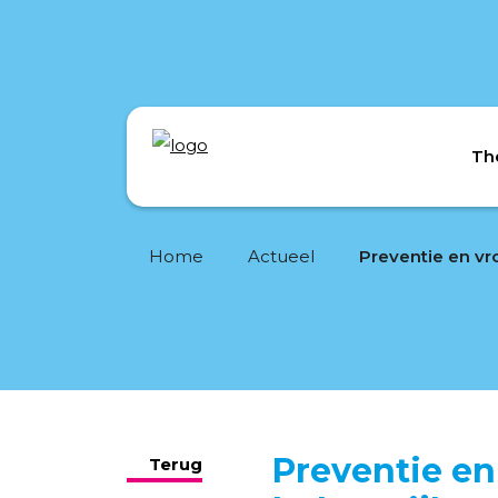
Th
Home
Actueel
Preventie en
Terug