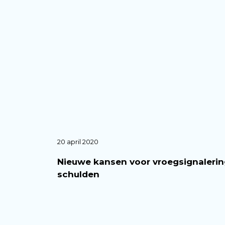
20 april 2020
Nieuwe kansen voor vroegsignaleri
schulden