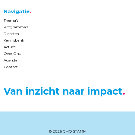
Navigatie
Thema’s
Programma’s
Diensten
Kennisbank
Actueel
Over Ons
Agenda
Contact
Van inzicht naar impact
© 2026 CMO STAMM