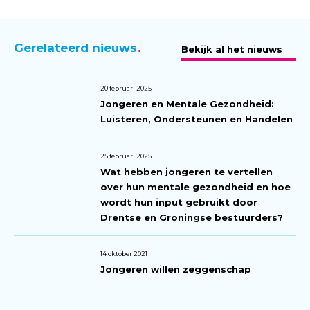
Gerelateerd nieuws
Bekijk al het nieuws
20 februari 2025
Jongeren en Mentale Gezondheid:
Luisteren, Ondersteunen en Handelen
25 februari 2025
Wat hebben jongeren te vertellen
over hun mentale gezondheid en hoe
wordt hun input gebruikt door
Drentse en Groningse bestuurders?
14 oktober 2021
Jongeren willen zeggenschap