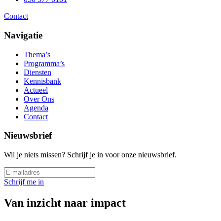
Contact
Navigatie
Thema’s
Programma’s
Diensten
Kennisbank
Actueel
Over Ons
Agenda
Contact
Nieuwsbrief
Wil je niets missen? Schrijf je in voor onze nieuwsbrief.
Schrijf me in
Van inzicht naar impact