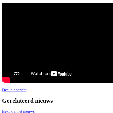
Deel dit bericht
Gerelateerd nieuws
Bekijk al het nieuws