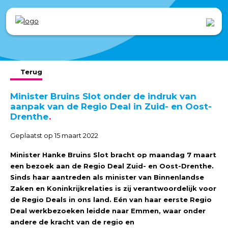
Terug
Minister Bruins Slot onder de indruk van
aanpak van de Regio Deal in Zuid- en Oost-
Drenthe
Geplaatst op 15 maart 2022
Minister Hanke Bruins Slot bracht op maandag 7 maart
een bezoek aan de Regio Deal Zuid- en Oost-Drenthe.
Sinds haar aantreden als minister van Binnenlandse
Zaken en Koninkrijkrelaties is zij verantwoordelijk voor
de Regio Deals in ons land. Eén van haar eerste Regio
Deal werkbezoeken leidde naar Emmen, waar onder
andere de kracht van de regio en