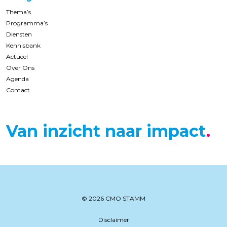
Thema’s
Programma’s
Diensten
Kennisbank
Actueel
Over Ons
Agenda
Contact
Van inzicht naar impact
© 2026 CMO STAMM
Disclaimer