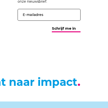
onze nieuwsbrief.
Schrijf me in
ht naar impact