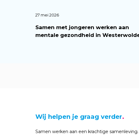
27 mei 2026
Samen met jongeren werken aan
mentale gezondheid in Westerwold
Wij helpen je graag verder
Samen werken aan een krachtige samenleving.