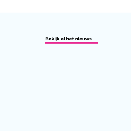
Bekijk al het nieuws