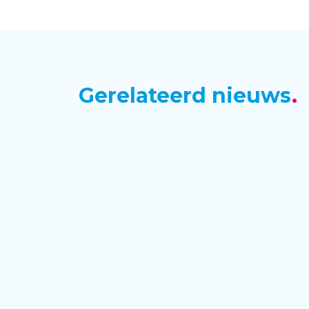
Gerelateerd nieuws