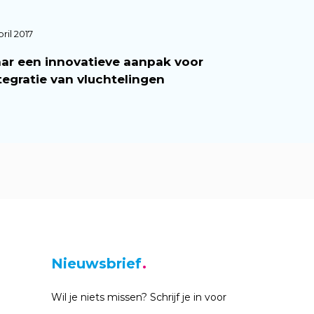
pril 2017
ar een innovatieve aanpak voor
tegratie van vluchtelingen
Nieuwsbrief
Wil je niets missen? Schrijf je in voor