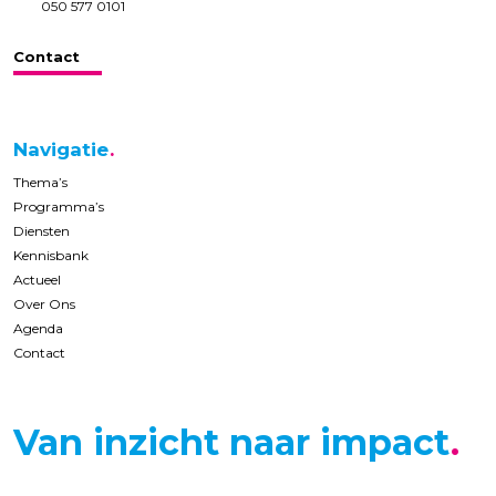
050 577 0101
Contact
Navigatie
Thema’s
Programma’s
Diensten
Kennisbank
Actueel
Over Ons
Agenda
Contact
Van inzicht naar impact