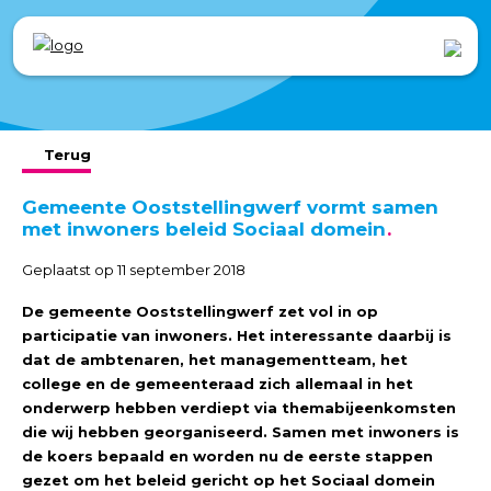
Terug
Gemeente Ooststellingwerf vormt samen
met inwoners beleid Sociaal domein
Geplaatst op 11 september 2018
De gemeente Ooststellingwerf zet vol in op
participatie van inwoners. Het interessante daarbij is
dat de ambtenaren, het managementteam, het
college en de gemeenteraad zich allemaal in het
onderwerp hebben verdiept via themabijeenkomsten
die wij hebben georganiseerd. Samen met inwoners is
de koers bepaald en worden nu de eerste stappen
gezet om het beleid gericht op het Sociaal domein