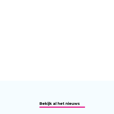
Bekijk al het nieuws