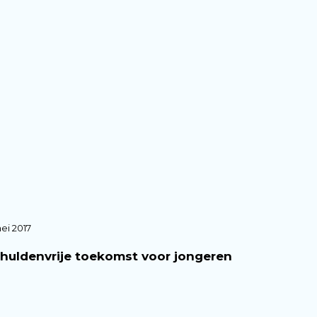
ei 2017
huldenvrije toekomst voor jongeren