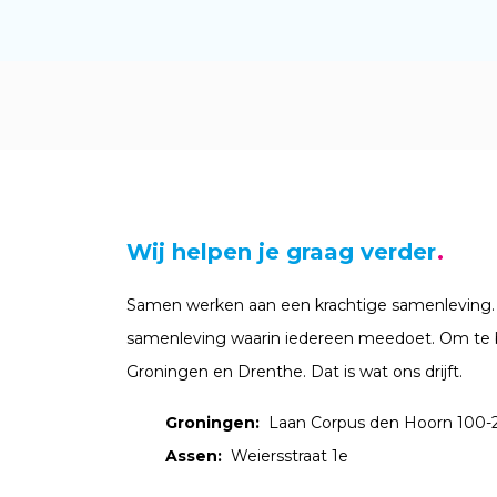
Wij helpen je graag verder
Samen werken aan een krachtige samenleving.
samenleving waarin iedereen meedoet. Om te 
Groningen en Drenthe. Dat is wat ons drijft.
Groningen:
Laan Corpus den Hoorn 100-
Assen:
Weiersstraat 1e