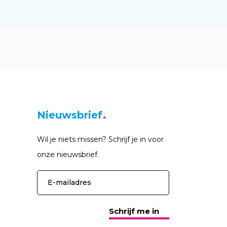
Nieuwsbrief
Wil je niets missen? Schrijf je in voor
onze nieuwsbrief.
Schrijf me in