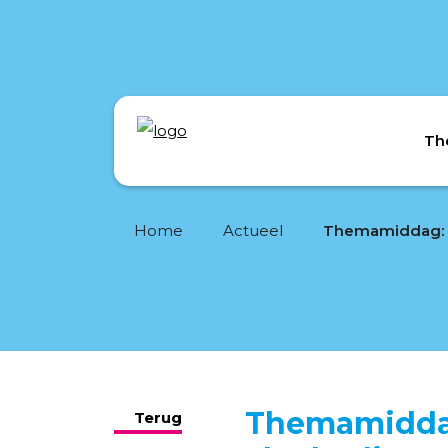
Th
Home
Actueel
Themamiddag:
Terug