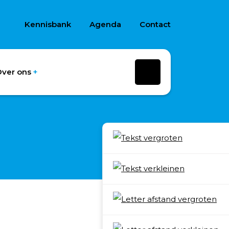
Kennisbank
Agenda
Contact
ver ons