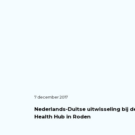
7 december 2017
Nederlands-Duitse uitwisseling bij d
Health Hub in Roden