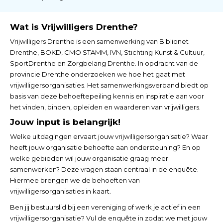
Wat is Vrijwilligers Drenthe?
Vrijwilligers Drenthe is een samenwerking van Biblionet
Drenthe, BOKD, CMO STAMM, IVN, Stichting Kunst & Cultuur,
SportDrenthe en Zorgbelang Drenthe. In opdracht van de
provincie Drenthe onderzoeken we hoe het gaat met
vrijwilligersorganisaties. Het samenwerkingsverband biedt op
basis van deze behoeftepeiling kennis en inspiratie aan voor
het vinden, binden, opleiden en waarderen van vrijwilligers.
Jouw input is belangrijk!
Welke uitdagingen ervaart jouw vrijwilligersorganisatie? Waar
heeft jouw organisatie behoefte aan ondersteuning? En op
welke gebieden wil jouw organisatie graag meer
samenwerken? Deze vragen staan centraal in de enquête.
Hiermee brengen we de behoeften van
vrijwilligersorganisaties in kaart.
Ben jij bestuurslid bij een vereniging of werk je actief in een
vrijwilligersorganisatie? Vul de enquête in zodat we met jouw