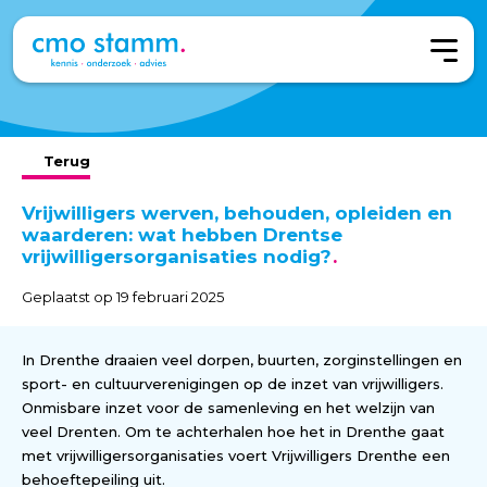
Terug
Vrijwilligers werven, behouden, opleiden en
waarderen: wat hebben Drentse
vrijwilligersorganisaties nodig?
Geplaatst op 19 februari 2025
In Drenthe draaien veel dorpen, buurten, zorginstellingen en
sport- en cultuurverenigingen op de inzet van vrijwilligers.
Onmisbare inzet voor de samenleving en het welzijn van
veel Drenten. Om te achterhalen hoe het in Drenthe gaat
met vrijwilligersorganisaties voert Vrijwilligers Drenthe een
behoeftepeiling uit.