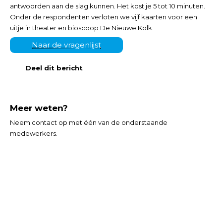
antwoorden aan de slag kunnen. Het kost je 5 tot 10 minuten.
Onder de respondenten verloten we vijf kaarten voor een
uitje in theater en bioscoop De Nieuwe Kolk.
Naar de vragenlijst
Deel dit bericht
Meer weten?
Neem contact op met één van de onderstaande
medewerkers.